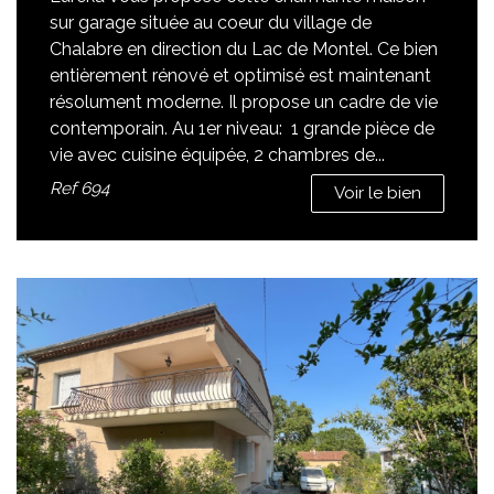
sur garage située au coeur du village de
Chalabre en direction du Lac de Montel. Ce bien
entièrement rénové et optimisé est maintenant
résolument moderne. Il propose un cadre de vie
contemporain. Au 1er niveau: 1 grande pièce de
vie avec cuisine équipée, 2 chambres de...
Ref
694
Voir le bien