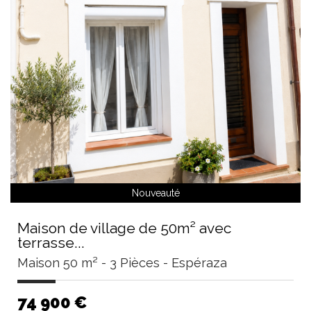
Nouveauté
Maison de village de 50m² avec
terrasse...
Maison 50 m² - 3 Pièces - Espéraza
74 900
€