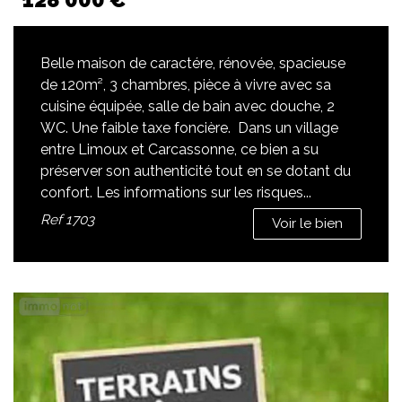
Belle maison de caractére, rénovée, spacieuse
de 120m², 3 chambres, pièce à vivre avec sa
cuisine équipée, salle de bain avec douche, 2
WC. Une faible taxe foncière. Dans un village
entre Limoux et Carcassonne, ce bien a su
préserver son authenticité tout en se dotant du
confort. Les informations sur les risques...
Ref
1703
Voir le bien