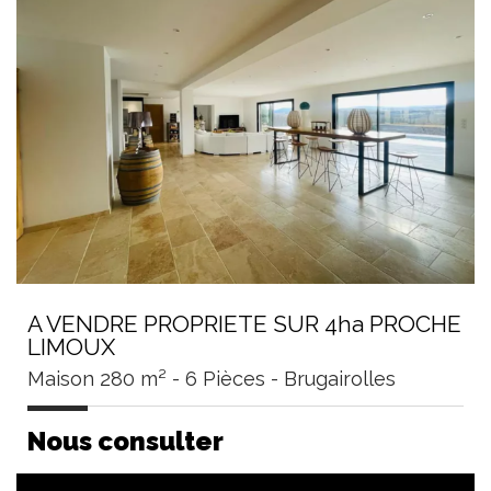
A VENDRE PROPRIETE SUR 4ha PROCHE
LIMOUX
Maison 280 m² - 6 Pièces - Brugairolles
Nous consulter