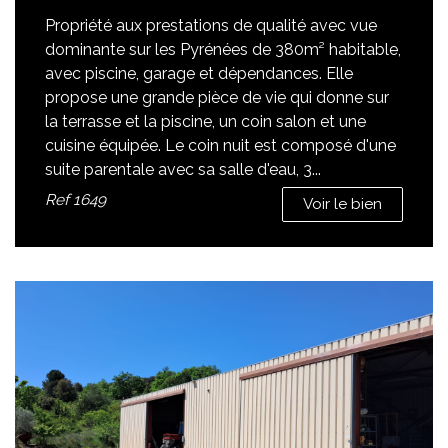
Propriété aux prestations de qualité avec vue
dominante sur les Pyrénées de 380m² habitable,
avec piscine, garage et dépendances. Elle
propose une grande pièce de vie qui donne sur
la terrasse et la piscine, un coin salon et une
cuisine équipée. Le coin nuit est composé d'une
suite parentale avec sa salle d'eau, 3...
Ref
1649
Voir le bien