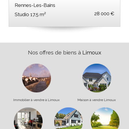
Rennes-Les-Bains
28 000 €
Studio 17.5 m²
Nos offres de biens à
Limoux
Immobilier à vendre à Limoux
Maison à vendre Limoux