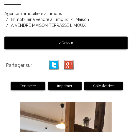
Agence immobilière à Limoux
Immobilier à vendre à Limoux
Maison
A VENDRE MAISON TERRASSE LIMOUX
< Retour
Partager sur
Contacter
Imprimer
Calculatrice