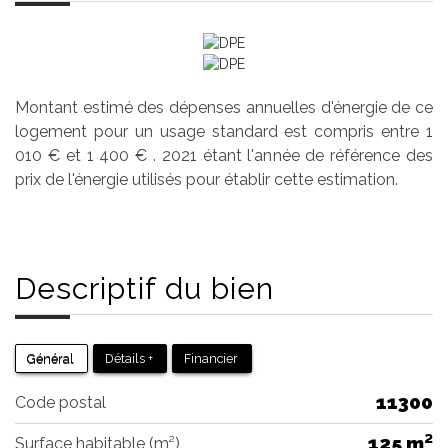
Montant estimé des dépenses annuelles d'énergie de ce
logement pour un usage standard est compris entre 1
010 € et 1 400 € . 2021 étant l'année de référence des
prix de l'énergie utilisés pour établir cette estimation.
Descriptif du
bien
Général
Détails +
Financier
11300
Code postal
125 m²
Surface habitable (m²)