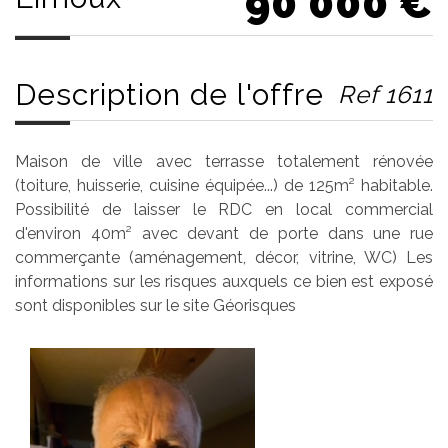
90 000
€
Description de l'offre
Ref 1611
Maison de ville avec terrasse totalement rénovée
(toiture, huisserie, cuisine équipée...) de 125m² habitable.
Possibilité de laisser le RDC en local commercial
d'environ 40m² avec devant de porte dans une rue
commerçante (aménagement, décor, vitrine, WC) Les
informations sur les risques auxquels ce bien est exposé
sont disponibles sur le site Géorisques