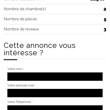
2
Nombre de chambre(s)
5
Nombre de pièces
3
Nombre de niveaux
Cette annonce
vous
intéresse ?
Votre nom *
Votre adresse mail *
Votre Téléphone *