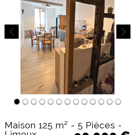
Maison 125 m² - 5 Pièces -
Limoux