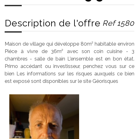
Description de l'offre
Ref 1580
Maison de village qui développe 80m² habitable environ
Piéce à vivre de 36m² avec son coin cuisine - 3
chambres - salle de bain L'ensemble est en bon état.
Primo accédant ou investisseur, penchez vous sur ce
bien Les informations sur les risques auxquels ce bien
est exposé sont disponibles sur le site Géorisques