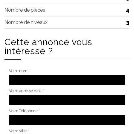
4
Nombre de pièces
3
Nombre de niveaux
Cette annonce
vous
intéresse ?
Votre nom *
Votre adresse mail *
Votre Téléphone *
Votre ville *