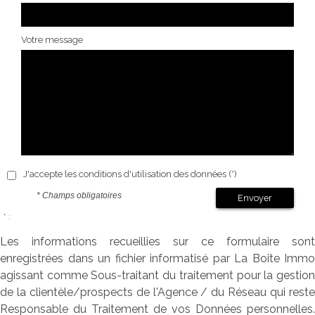
Votre message
J'accepte les conditions d'utilisation des données (*)
* Champs obligatoires
Envoyer
* :
Les informations recueillies sur ce formulaire sont
enregistrées dans un fichier informatisé par La Boite Immo
agissant comme Sous-traitant du traitement pour la gestion
de la clientèle/prospects de l'Agence / du Réseau qui reste
Responsable du Traitement de vos Données personnelles.