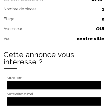
1
Nombre de pièces
2
Etage
OUI
Ascenseur
centre ville
Vue
Cette annonce
vous
intéresse ?
Votre nom *
Votre adresse mail *