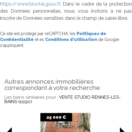
https://www.bloctel.gouv.fr
. Dans le cadre de la protection
des Données personnelles, nous vous invitons à ne pas
inscrire de Données sensibles dans le champ de saisie libre.
Ce site est protégé par reCAPTCHA, les
Politiques de
Confidentialité
et es
Conditions d'utilisation
de Google
s'appliquent.
autres annonces immobilières
correspondant à votre recherche
Les biens similaires pour :
VENTE STUDIO RENNES-LES-
BAINS (11190)
28 000 €