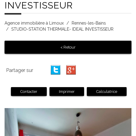
INVESTISSEUR
Agence immobilière à Limoux
Rennes-les-Bains
STUDIO-STATION THERMALE- IDEAL INVESTISSEUR
< Retour
Partager sur
Contacter
Imprimer
Calculatrice