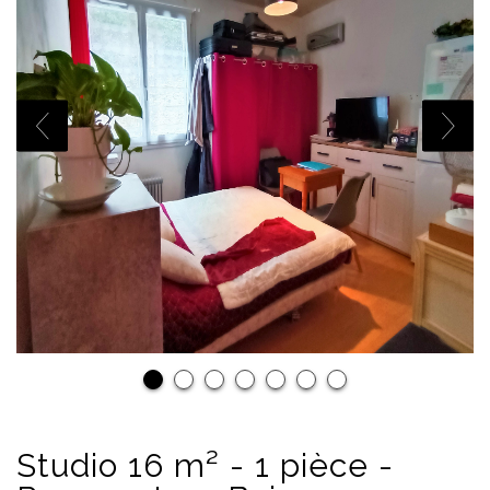
Studio 16 m² - 1 pièce -