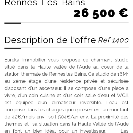
Rennes-Les-Bains
26 500
€
Description de l'offre
Ref 1400
Eureka Immobilier vous propose ce charmant studio
situé dans la Haute vallée de l'Aude au coeur de la
station thermale de Rennes les Bains. Ce studio de 16M²
au 2ème étage d'une résidence privée et sécurisée
disposant d'un ascenseur. Il se compose d'une pièce à
vivre, d'un coin cuisine et d'un coin salle d'eau et WC.Il
est équipée d'un climatiseur réversible. L'eau est
comprise dans les charges qui représentent un montant
de 42€/mois env soit 504€/an env. La proximité des
thermes et sa situation dans la Haute Vallée de l'Aude
en font un bien idéal pour un investisseur. Les