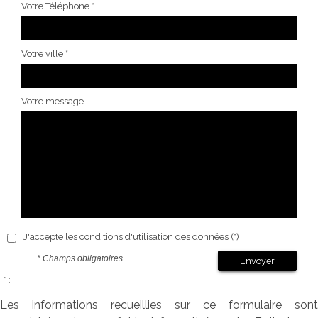
Votre Téléphone *
Votre ville *
Votre message
J'accepte les conditions d'utilisation des données (*)
* Champs obligatoires
Envoyer
* :
Les informations recueillies sur ce formulaire sont