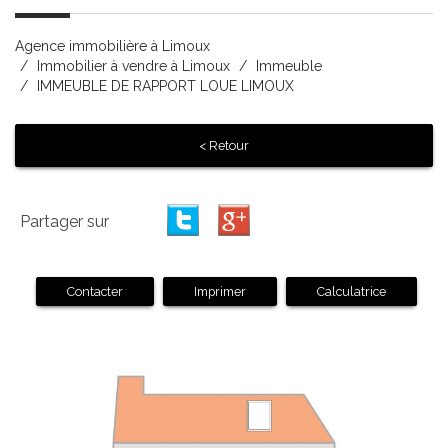
Agence immobilière à Limoux
Immobilier à vendre à Limoux
Immeuble
IMMEUBLE DE RAPPORT LOUE LIMOUX
< Retour
Partager sur
Contacter
Imprimer
Calculatrice