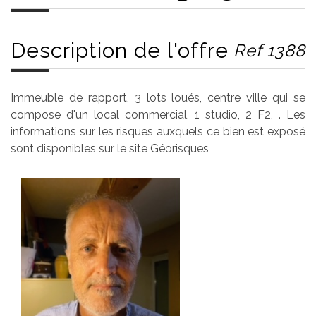
Description de l'offre
Ref 1388
Immeuble de rapport, 3 lots loués, centre ville qui se
compose d'un local commercial, 1 studio, 2 F2, . Les
informations sur les risques auxquels ce bien est exposé
sont disponibles sur le site Géorisques