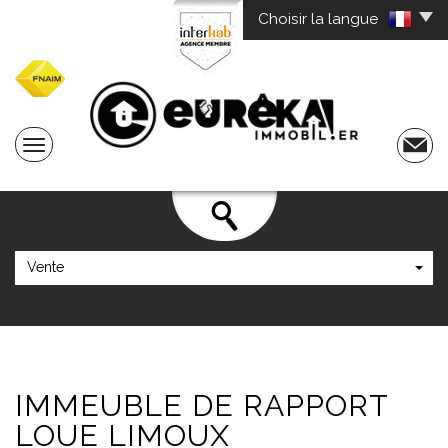
Choisir la langue
Vente
IMMEUBLE DE
RAPPORT
LOUE LIMOUX