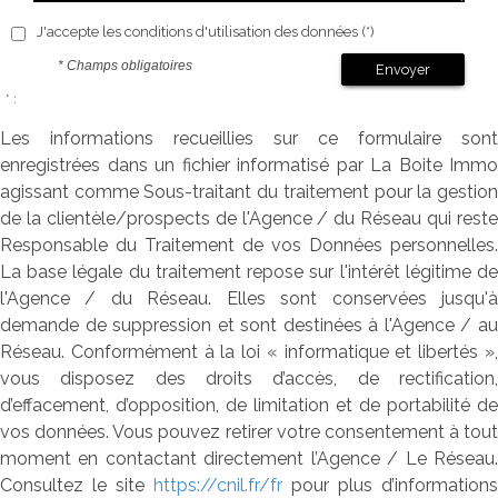
J'accepte les conditions d'utilisation des données (*)
* Champs obligatoires
Envoyer
* :
Les informations recueillies sur ce formulaire sont
enregistrées dans un fichier informatisé par La Boite Immo
agissant comme Sous-traitant du traitement pour la gestion
de la clientèle/prospects de l'Agence / du Réseau qui reste
Responsable du Traitement de vos Données personnelles.
La base légale du traitement repose sur l'intérêt légitime de
l'Agence / du Réseau. Elles sont conservées jusqu'à
demande de suppression et sont destinées à l'Agence / au
Réseau. Conformément à la loi « informatique et libertés »,
vous disposez des droits d’accès, de rectification,
d’effacement, d’opposition, de limitation et de portabilité de
vos données. Vous pouvez retirer votre consentement à tout
moment en contactant directement l’Agence / Le Réseau.
Consultez le site
https://cnil.fr/fr
pour plus d’informations