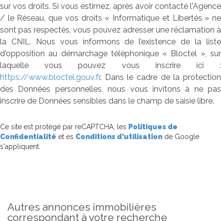
sur vos droits. Si vous estimez, après avoir contacté l'Agence
/ le Réseau, que vos droits « Informatique et Libertés » ne
sont pas respectés, vous pouvez adresser une réclamation à
la CNIL. Nous vous informons de l’existence de la liste
d'opposition au démarchage téléphonique « Bloctel », sur
laquelle vous pouvez vous inscrire ici :
https://www.bloctel.gouv.fr
. Dans le cadre de la protection
des Données personnelles, nous vous invitons à ne pas
inscrire de Données sensibles dans le champ de saisie libre.
Ce site est protégé par reCAPTCHA, les
Politiques de
Confidentialité
et es
Conditions d'utilisation
de Google
s'appliquent.
autres annonces immobilières
correspondant à votre recherche